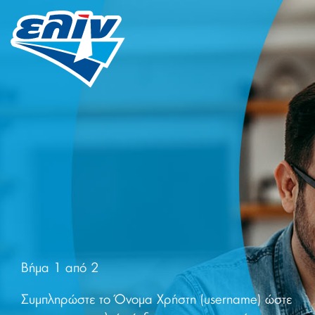
Βήμα 1 από 2
Συμπληρώστε το Όνομα Χρήστη (username) ώστε